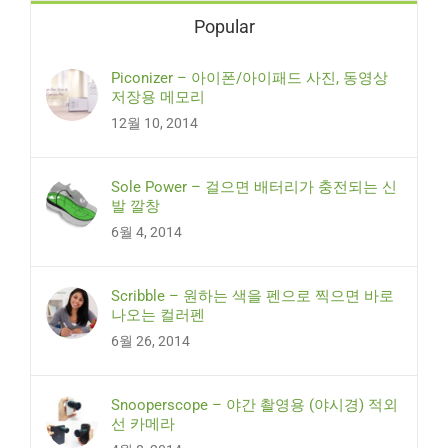
Popular
Piconizer – 아이폰/아이패드 사진, 동영상
저장용 메모리
12월 10, 2014
Sole Power – 걸으면 배터리가 충전되는 신
발 깔창
6월 4, 2014
Scribble – 원하는 색을 펜으로 찍으면 바로
나오는 컬러펜
6월 26, 2014
Snooperscope – 야간 촬영용 (야시경) 적외
선 카메라