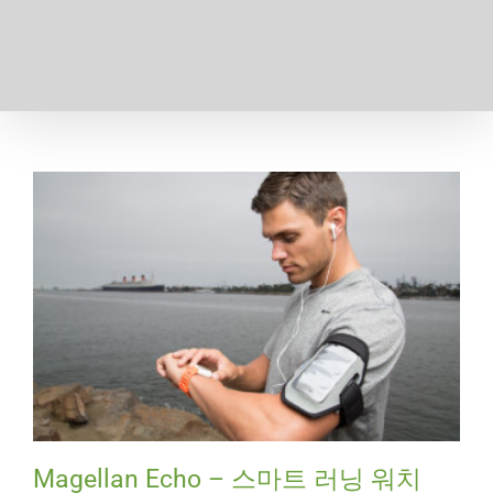
Magellan Echo – 스마트 러닝 워치