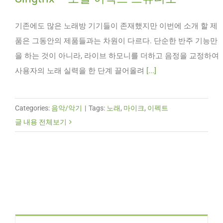
기존에도 많은 노래방 기기들이 존재했지만 이번에 소개 할 제
품은 그동안의 제품들과는 차원이 다르다. 단순한 반주 기능만
을 하는 것이 아니라, 라이브 하모니를 더하고 음정을 교정하여
사용자의 노래 실력을 한 단계 끌어올려
[...]
Categories:
음악/악기
|
Tags:
노래
,
마이크
,
이펙트
글 내용 전체보기