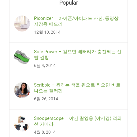
Popular
Piconizer – 아이폰/아이패드 사진, 동영상
저장용 메모리
12월 10, 2014
Sole Power – 걸으면 배터리가 충전되는 신
발 깔창
6월 4, 2014
Scribble – 원하는 색을 펜으로 찍으면 바로
나오는 컬러펜
6월 26, 2014
Snooperscope – 야간 촬영용 (야시경) 적외
선 카메라
4월 8, 2014