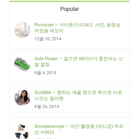
Popular
Piconizer – 아이폰/아이패드 사진, 동영상
저장용 메모리
12월 10, 2014
Sole Power – 걸으면 배터리가 충전되는 신
발 깔창
6월 4, 2014
Scribble – 원하는 색을 펜으로 찍으면 바로
나오는 컬러펜
6월 26, 2014
Snooperscope – 야간 촬영용 (야시경) 적외
선 카메라