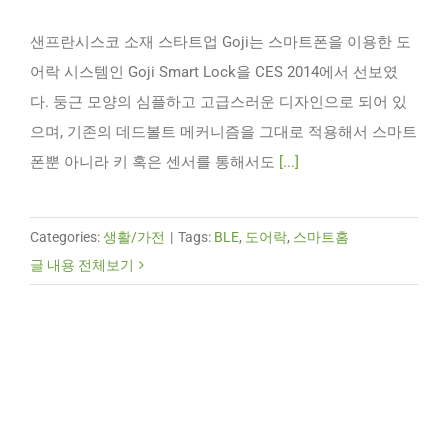
샌프란시스코 소재 스타트업 Goji는 스마트폰을 이용한 도
어락 시스템인 Goji Smart Lock을 CES 2014에서 선보였
다. 둥근 모양의 심플하고 고급스러운 디자인으로 되어 있
으며, 기존의 데드볼트 메커니즘을 그대로 적용해서 스마트
폰뿐 아니라 키 혹은 센서를 통해서도
[...]
Categories:
생활/가전
|
Tags:
BLE
,
도어락
,
스마트홈
글 내용 전체보기