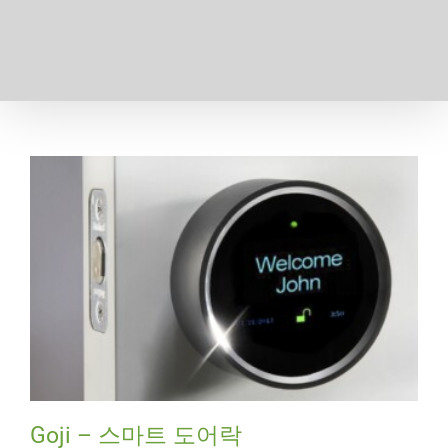
Goji – 스마트 도어락