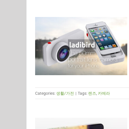
Categories:
생활/가전
|
Tags:
렌즈
,
카메라