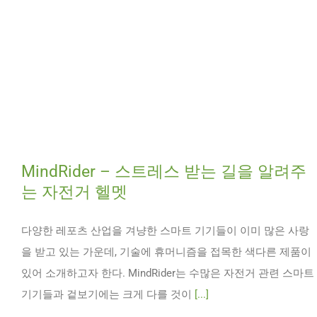
MindRider – 스트레스 받는 길을 알려주
는 자전거 헬멧
다양한 레포츠 산업을 겨냥한 스마트 기기들이 이미 많은 사랑
을 받고 있는 가운데, 기술에 휴머니즘을 접목한 색다른 제품이
있어 소개하고자 한다. MindRider는 수많은 자전거 관련 스마트
기기들과 겉보기에는 크게 다를 것이
[...]