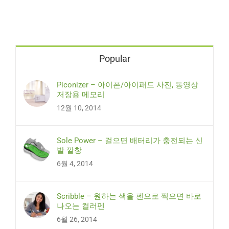
Popular
Piconizer – 아이폰/아이패드 사진, 동영상
저장용 메모리
12월 10, 2014
Sole Power – 걸으면 배터리가 충전되는 신
발 깔창
6월 4, 2014
Scribble – 원하는 색을 펜으로 찍으면 바로
나오는 컬러펜
6월 26, 2014