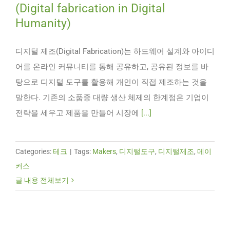
(Digital fabrication in Digital
Humanity)
디지털 제조(Digital Fabrication)는 하드웨어 설계와 아이디
어를 온라인 커뮤니티를 통해 공유하고, 공유된 정보를 바
탕으로 디지털 도구를 활용해 개인이 직접 제조하는 것을
말한다. 기존의 소품종 대량 생산 체제의 한계점은 기업이
전략을 세우고 제품을 만들어 시장에
[...]
Categories:
테크
|
Tags:
Makers
,
디지털도구
,
디지털제조
,
메이
커스
글 내용 전체보기