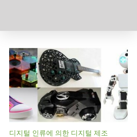
디지털 인류에 의한 디지털 제조