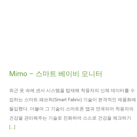
Mimo – 스마트 베이비 모니터
최근 옷 속에 센서 시스템을 탑재해 착용자의 신체 데이터를 수
집하는 스마트 패브릭(Smart Fabric) 기술이 본격적인 제품화에
돌입했다. 더불어 그 기술이 스마트폰 앱과 연계되어 착용자의
건강을 관리해주는 기술로 진화하여 스스로 건강을 체크하기
[...]