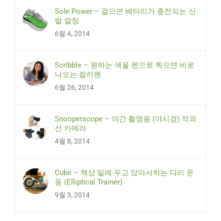
Sole Power – 걸으면 배터리가 충전되는 신
발 깔창
6월 4, 2014
Scribble – 원하는 색을 펜으로 찍으면 바로
나오는 컬러펜
6월 26, 2014
Snooperscope – 야간 촬영용 (야시경) 적외
선 카메라
4월 8, 2014
Cubii – 책상 밑에 두고 앉아서하는 다리 운
동 (Elliptical Trainer)
9월 3, 2014