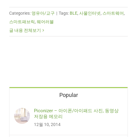
Categories:
영유아/교구
|
Tags:
BLE
,
사물인터넷
,
스마트웨어
,
스마트패브릭
,
웨어러블
글 내용 전체보기
Popular
Piconizer – 아이폰/아이패드 사진, 동영상
저장용 메모리
12월 10, 2014