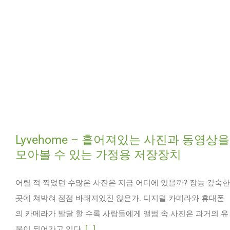
Lyvehome – 흩어져있는 사진과 동영상을
모아볼 수 있는 가정용 저장장치
어릴 적 찍었던 수많은 사진은 지금 어디에 있을까? 장농 깊숙한
곳에 쳐박혀 점점 바래져있진 않은가. 디지털 카메라와 휴대폰
의 카메라가 발달 할 수록 사람들에게 앨범 속 사진은 과거의 유
물이 되어가고 있다.
[...]