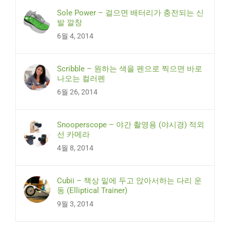
Sole Power – 걸으면 배터리가 충전되는 신
발 깔창
6월 4, 2014
Scribble – 원하는 색을 펜으로 찍으면 바로
나오는 컬러펜
6월 26, 2014
Snooperscope – 야간 촬영용 (야시경) 적외
선 카메라
4월 8, 2014
Cubii – 책상 밑에 두고 앉아서하는 다리 운
동 (Elliptical Trainer)
9월 3, 2014