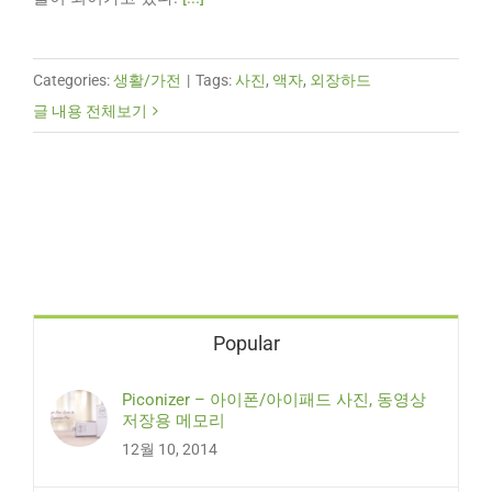
Categories:
생활/가전
|
Tags:
사진
,
액자
,
외장하드
글 내용 전체보기
Popular
Piconizer – 아이폰/아이패드 사진, 동영상
저장용 메모리
12월 10, 2014