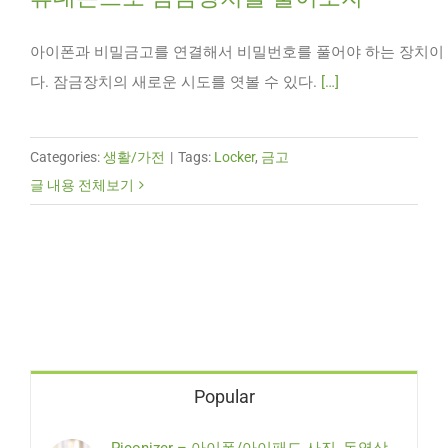
아이폰과 비밀금고를 연결해서 비밀번호를 풀어야 하는 장치이
다. 잠금장치의 새로운 시도를 엿볼 수 있다.
[…]
Categories:
생활/가전
|
Tags:
Locker
,
금고
글 내용 전체보기
Popular
Piconizer – 아이폰/아이패드 사진, 동영상