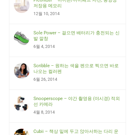
저장용 메모리
12월 10, 2014
Sole Power – 걸으면 배터리가 충전되는 신
발 깔창
6월 4, 2014
Scribble – 원하는 색을 펜으로 찍으면 바로
나오는 컬러펜
6월 26, 2014
Snooperscope – 야간 촬영용 (야시경) 적외
선 카메라
4월 8, 2014
Cubii – 책상 밑에 두고 앉아서하는 다리 운