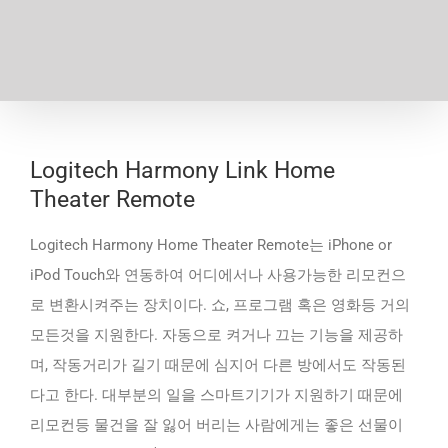
Logitech Harmony Link Home
Theater Remote
Logitech Harmony Home Theater Remote는 iPhone or
iPod Touch와 연동하여 어디에서나 사용가능한 리모컨으
로 변환시켜주는 장치이다. 쇼, 프로그램 혹은 영화등 거의
모든것을 지원한다. 자동으로 켜거나 끄는 기능을 제공하
며, 작동거리가 길기 때문에 심지어 다른 방에서도 작동된
다고 한다. 대부분의 일을 스마트기기가 지원하기 때문에
리모컨등 물건을 잘 잃어 버리는 사람에게는 좋은 선물이