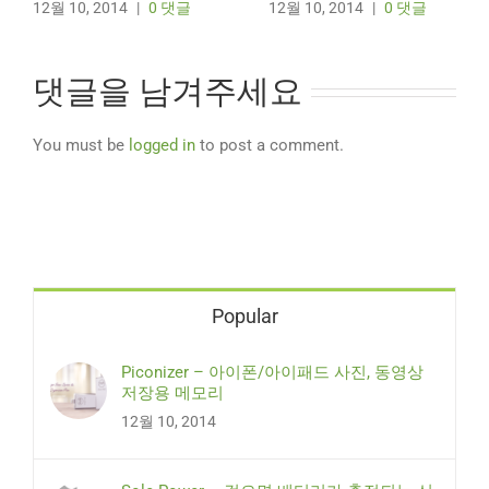
12월 10, 2014
|
0 댓글
12월 10, 2014
|
0 댓글
댓글을 남겨주세요
You must be
logged in
to post a comment.
Popular
Piconizer – 아이폰/아이패드 사진, 동영상
저장용 메모리
12월 10, 2014