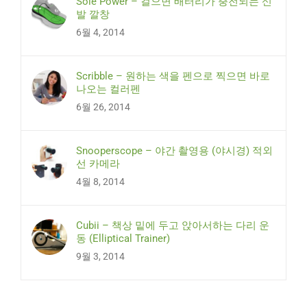
Sole Power – 걸으면 배터리가 충전되는 신
발 깔창
6월 4, 2014
Scribble – 원하는 색을 펜으로 찍으면 바로
나오는 컬러펜
6월 26, 2014
Snooperscope – 야간 촬영용 (야시경) 적외
선 카메라
4월 8, 2014
Cubii – 책상 밑에 두고 앉아서하는 다리 운
동 (Elliptical Trainer)
9월 3, 2014