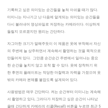
기록하고 싶은 의미있는 순간들을 놓쳐 아쉬울 때가 많다.
미미니는 지나가고 난 다음에 알게되는 의미있는 순간들을
다시 불러내어 영상파일로 저장하는 카메라이다. 이상하게
들릴지 모르겠지만 원리는 간단하다.
자그마한 크기가 말해주듯이 이 제품은 옷에 부착해서 자신
의 주변에 늘 상주하면서 계속해서 촬영하는 것을 목적으로
만들어져 있다. 그만큼 순간순간 주변에서 일어나는 중요
한 순간을 놓치지 않고 포착 할 수 있다. 옷에 장착하기 위
한 후면의 플레이트는 적당한 마찰력과 자력을 가졌으며 옷
밖의 카메라 본체를 붙잡도록 설계되어 있다.
사용방법은 매우 간단하다. 켜는 순간부터 미미니는 계속해
서 촬영하고 있다, 그러다가 저장하고 싶은 순간이 나타났
을때 간단하게 카메라의 리콜(Recall) 버튼을 누르면 최근 5