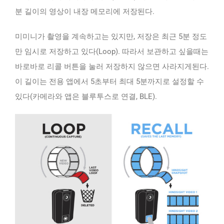
분 길이의 영상이 내장 메모리에 저장된다.
미미니가 촬영을 계속하고는 있지만, 저장은 최근 5분 정도
만 임시로 저장하고 있다(Loop). 따라서 보관하고 싶을때는
바로바로 리콜 버튼을 눌러 저장하지 않으면 사라지게된다.
이 길이는 전용 앱에서 5초부터 최대 5분까지로 설정할 수
있다(카메라와 앱은 블루투스로 연결, BLE).