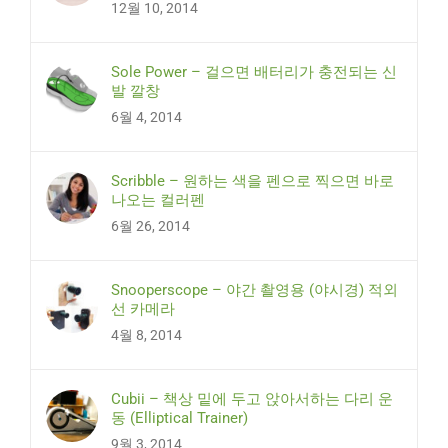
12월 10, 2014
Sole Power – 걸으면 배터리가 충전되는 신
발 깔창
6월 4, 2014
Scribble – 원하는 색을 펜으로 찍으면 바로
나오는 컬러펜
6월 26, 2014
Snooperscope – 야간 촬영용 (야시경) 적외
선 카메라
4월 8, 2014
Cubii – 책상 밑에 두고 앉아서하는 다리 운
동 (Elliptical Trainer)
9월 3, 2014