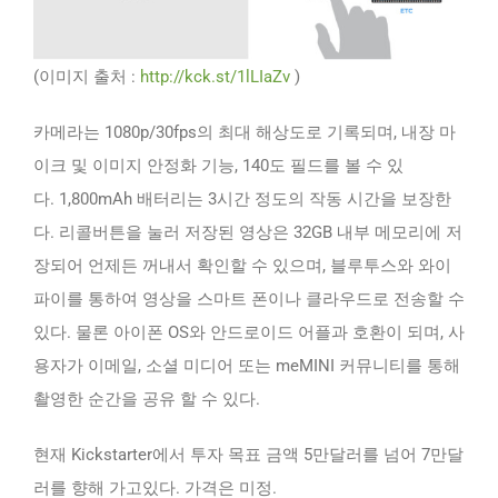
(이미지 출처 :
http://kck.st/1lLIaZv
)
카메라는 1080p/30fps의 최대 해상도로 기록되며, 내장 마
이크 및 이미지 안정화 기능, 140도 필드를 볼 수 있
다. 1,800mAh 배터리는 3시간 정도의 작동 시간을 보장한
다. 리콜버튼을 눌러 저장된 영상은 32GB 내부 메모리에 저
장되어 언제든 꺼내서 확인할 수 있으며, 블루투스와 와이
파이를 통하여 영상을 스마트 폰이나 클라우드로 전송할 수
있다. 물론 아이폰 OS와 안드로이드 어플과 호환이 되며, 사
용자가 이메일, 소셜 미디어 또는 meMINI 커뮤니티를 통해
촬영한 순간을 공유 할 수 있다.
현재 Kickstarter에서 투자 목표 금액 5만달러를 넘어 7만달
러를 향해 가고있다. 가격은 미정.