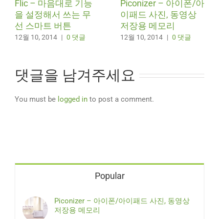
Flic – 마음대로 기능
Piconizer – 아이폰/아
을 설정해서 쓰는 무
이패드 사진, 동영상
선 스마트 버튼
저장용 메모리
12월 10, 2014
|
0 댓글
12월 10, 2014
|
0 댓글
댓글을 남겨주세요
You must be
logged in
to post a comment.
Popular
Piconizer – 아이폰/아이패드 사진, 동영상
저장용 메모리