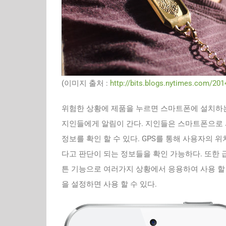
(이미지 출처 :
http://bits.blogs.nytimes.com/201
위험한 상황에 제품을 누르면 스마트폰에 설치하는 모
지인들에게 알림이 간다. 지인들은 스마트폰으로 사
정보를 확인 할 수 있다. GPS를 통해 사용자의 
다고 판단이 되는 정보들을 확인 가능하다. 또한
튼 기능으로 여러가지 상황에서 응용하여 사용 할 
을 설정하면 사용 할 수 있다.