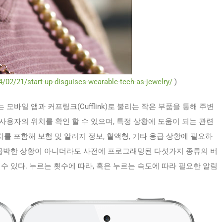
4/02/21/start-up-disguises-wearable-tech-as-jewelry/
)
바일 앱과 커프링크(Cufflink)로 불리는 작은 부품을 통해 주변
용자의 위치를 확인 할 수 있으며, 특정 상황에 도움이 되는 관련
위치를 포함해 보험 및 알러지 정보, 혈액형, 기타 응급 상황에 필요하
 급박한 상황이 아니더라도 사전에 프로그래밍된 다섯가지 종류의 버
수 있다. 누르는 횟수에 따라, 혹은 누르는 속도에 따라 필요한 알림