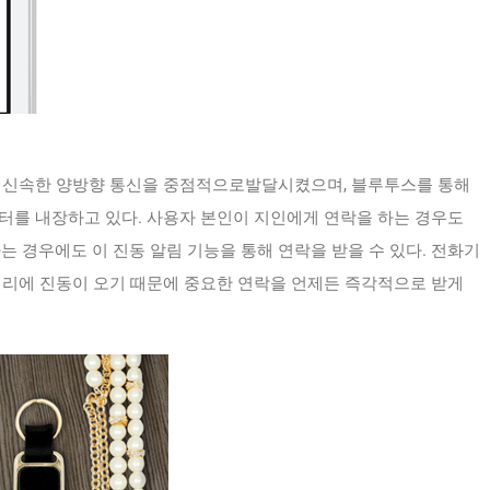
의 신속한 양방향 통신을 중점적으로발달시켰으며, 블루투스를 통해
터를 내장하고 있다. 사용자 본인이 지인에게 연락을 하는 경우도
는 경우에도 이 진동 알림 기능을 통해 연락을 받을 수 있다. 전화기
얼리에 진동이 오기 때문에 중요한 연락을 언제든 즉각적으로 받게