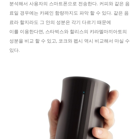
분석해서 사용자의 스마트폰으로 전송한다. 커피와 같은 음
료일 경우에는 카페인 함량까지도 파악 할 수 있다. 같은 음
료라 할지라도 그 안의 성분은 각기 다르기 때문에
이를 이용한다면, 스타벅스와 할리스의 캬라멜마끼아토의
성분을 비교 할 수 있고, 코크와 펩시 역시 비교해서 마실 수
있다.