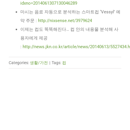
idxno=2014061307130046289
마시는 음료 자동으로 분석하는 스마트컵 ‘Vessyl’ 예
약 주문 :
http://nixsense.net/3979624
이제는 컵도 똑똑해진다… 컵 안의 내용물 분석해 사
용자에게 제공
:
http://news.jkn.co.kr/article/news/20140613/5527434.
Categories:
생활/가전
|
Tags:
컵