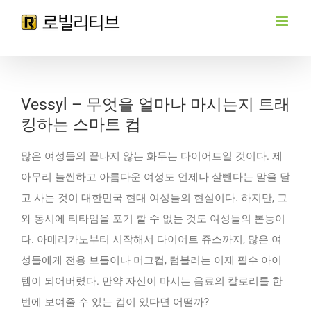
Skip
to
content
Vessyl – 무엇을 얼마나 마시는지 트래
킹하는 스마트 컵
많은 여성들의 끝나지 않는 화두는 다이어트일 것이다. 제
아무리 늘씬하고 아름다운 여성도 언제나 살뺀다는 말을 달
고 사는 것이 대한민국 현대 여성들의 현실이다. 하지만, 그
와 동시에 티타임을 포기 할 수 없는 것도 여성들의 본능이
다. 아메리카노부터 시작해서 다이어트 쥬스까지, 많은 여
성들에게 전용 보틀이나 머그컵, 텀블러는 이제 필수 아이
템이 되어버렸다. 만약 자신이 마시는 음료의 칼로리를 한
번에 보여줄 수 있는 컵이 있다면 어떨까?