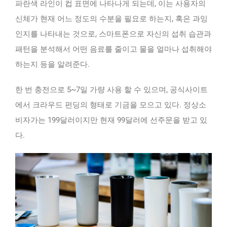
파란색 라인이 컵 표면에 나타나게 되는데, 이는 사용자의
신체가 현재 어느 정도의 수분을 필요로 하는지, 혹은 과잉
인지를 나타내는 것으로, 스마트폰으로 자신의 섭취 습관과
패턴을 분석해서 어떤 음료를 줄이고 물을 얼마나 섭취해야
하는지 등을 알려준다.
한 번 충전으로 5~7일 가량 사용 할 수 있으며, 공식사이트
에서 크라우드 펀딩의 형태로 기금을 모으고 있다. 정상소
비자가는 199달러이지만 현재 99달러에 선주문을 받고 있
다.