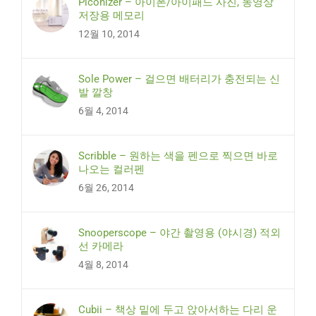
Piconizer – 아이폰/아이패드 사진, 동영상
저장용 메모리
12월 10, 2014
Sole Power – 걸으면 배터리가 충전되는 신
발 깔창
6월 4, 2014
Scribble – 원하는 색을 펜으로 찍으면 바로
나오는 컬러펜
6월 26, 2014
Snooperscope – 야간 촬영용 (야시경) 적외
선 카메라
4월 8, 2014
Cubii – 책상 밑에 두고 앉아서하는 다리 운