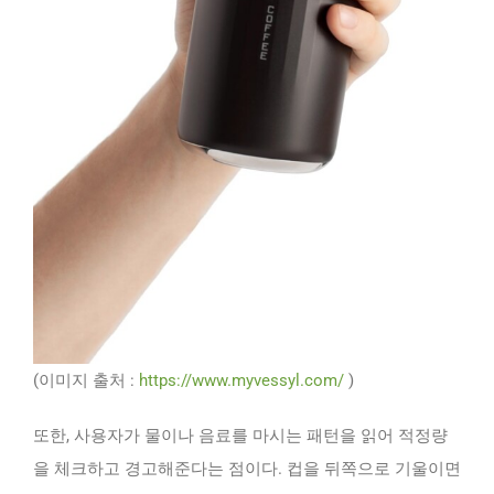
(이미지 출처 :
https://www.myvessyl.com/
)
또한, 사용자가 물이나 음료를 마시는 패턴을 읽어 적정량
을 체크하고 경고해준다는 점이다. 컵을 뒤쪽으로 기울이면