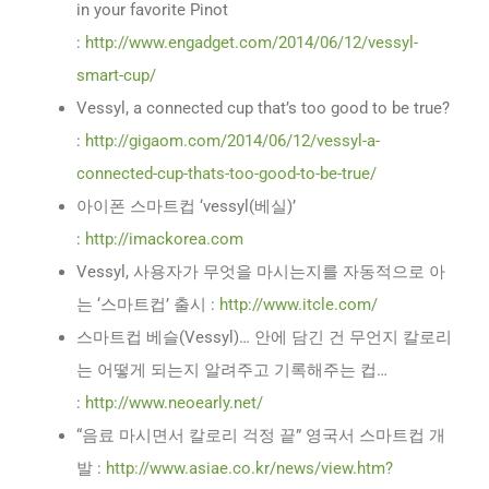
in your favorite Pinot
:
http://www.engadget.com/2014/06/12/vessyl-
smart-cup/
Vessyl, a connected cup that’s too good to be true?
:
http://gigaom.com/2014/06/12/vessyl-a-
connected-cup-thats-too-good-to-be-true/
아이폰 스마트컵 ‘vessyl(베실)’
:
http://imackorea.com
Vessyl, 사용자가 무엇을 마시는지를 자동적으로 아
는 ‘스마트컵’ 출시 :
http://www.itcle.com/
스마트컵 베슬(Vessyl)… 안에 담긴 건 무언지 칼로리
는 어떻게 되는지 알려주고 기록해주는 컵…
:
http://www.neoearly.net/
“음료 마시면서 칼로리 걱정 끝” 영국서 스마트컵 개
발 :
http://www.asiae.co.kr/news/view.htm?