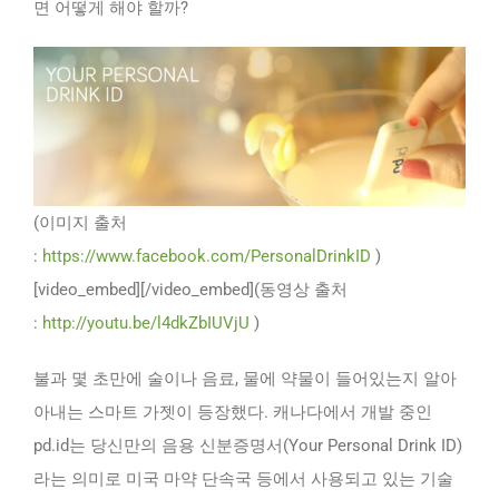
면 어떻게 해야 할까?
(이미지 출처
:
https://www.facebook.com/PersonalDrinkID
)
[video_embed][/video_embed](동영상 출처
:
http://youtu.be/l4dkZbIUVjU
)
불과 몇 초만에 술이나 음료, 물에 약물이 들어있는지 알아
아내는 스마트 가젯이 등장했다. 캐나다에서 개발 중인
pd.id는 당신만의 음용 신분증명서(Your Personal Drink ID)
라는 의미로 미국 마약 단속국 등에서 사용되고 있는 기술