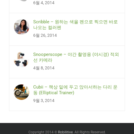
6월 4, 2014
Scribble – 원하는 색을 펜으로 찍으면 바로
나오는 컬러펜
6월 26, 2014
Snooperscope – 야간 촬영용 (야시경) 적외
선 카메라
4월 8, 2014
Cubii – 책상 밑에 두고 앉아서하는 다리 운
동 (Elliptical Trainer)
9월 3, 2014
Copyright 2014 ©
Robilitive
. All Rights Reserved.