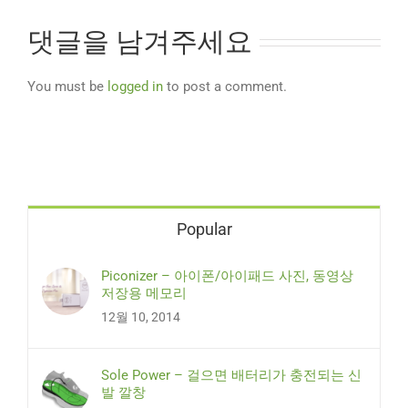
댓글을 남겨주세요
You must be
logged in
to post a comment.
Popular
Piconizer – 아이폰/아이패드 사진, 동영상
저장용 메모리
12월 10, 2014
Sole Power – 걸으면 배터리가 충전되는 신
발 깔창