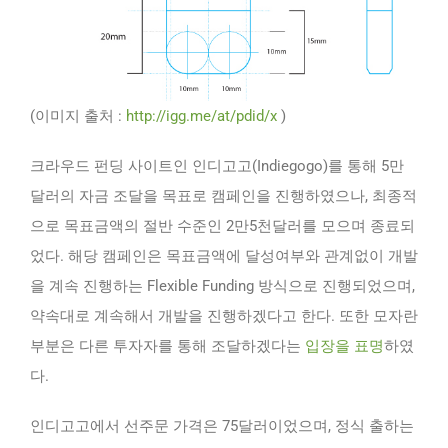
(이미지 출처 :
http://igg.me/at/pdid/x
)
크라우드 펀딩 사이트인 인디고고(Indiegogo)를 통해 5만
달러의 자금 조달을 목표로 캠페인을 진행하였으나, 최종적
으로 목표금액의 절반 수준인 2만5천달러를 모으며 종료되
었다. 해당 캠페인은 목표금액에 달성여부와 관계없이 개발
을 계속 진행하는 Flexible Funding 방식으로 진행되었으며,
약속대로 계속해서 개발을 진행하겠다고 한다. 또한 모자란
부분은 다른 투자자를 통해 조달하겠다는
입장을 표명
하였
다.
인디고고에서 선주문 가격은 75달러이었으며, 정식 출하는