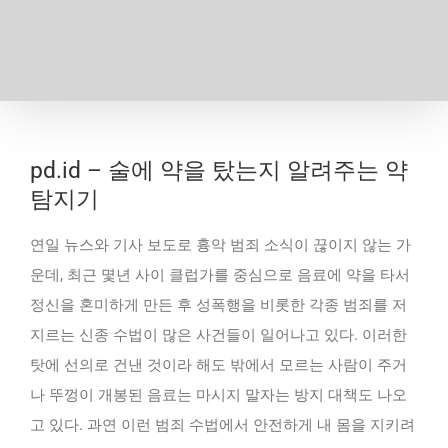
pd.id – 술에 약을 탔는지 알려주는 약
탐지기
연일 뉴스와 기사 보도로 흉악 범죄 소식이 끊이지 않는 가
운데, 최근 몇년 사이 클럽가를 중심으로 음료에 약을 타서
정신을 혼미하게 만든 후 성폭행을 비롯한 각종 범죄를 저
지르는 신종 수법이 많은 사건들이 일어나고 있다. 이러한
탓에 선의로 건낸 것이라 해도 밖에서 모르는 사람이 주거
나 뚜껑이 개봉된 음료는 마시지 말자는 방지 대책도 나오
고 있다. 과연 이런 범죄 수법에서 안전하게 내 몸을 지키려