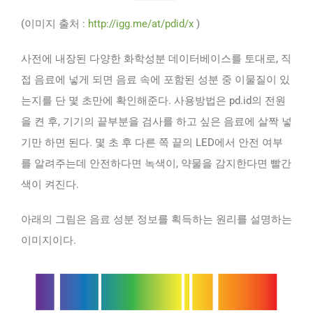
(이미지 출처 :
http://igg.me/at/pdid/x
)
사전에 내장된 다양한 화학성분 데이터베이스를 토대로, 직
접 음료에 넣게 되면 음료 속에 포함된 성분 중 이물질이 있
는지를 단 몇 초만에 확인해준다. 사용방법은 pd.id의 전원
을 켠 후, 기기의 끝부분을 검사를 하고 싶은 음료에 살짝 넣
기만 하면 된다. 몇 초 후 다른 쪽 끝의 LED에서 안전 여부
를 알려주는데 안전하다면 녹색이, 약물을 감지한다면 빨간
색이 켜진다.
아래의 그림은 음료 성분 정보를 획득하는 원리를 설명하는
이미지이다.