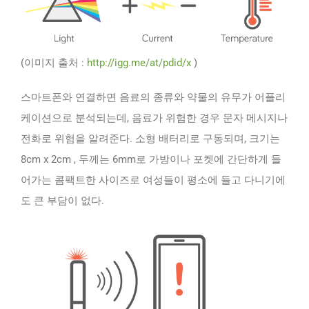
(이미지 출처 :
http://igg.me/at/pdid/x
)
스마트폰와 연결하면 음료의 종류와 약물의 유무가 어플리
케이션으로 분석되는데, 음료가 위험한 경우 문자 메시지나
전화로 위험을 알려준다. 소형 배터리로 구동되며, 크기는
8cm x 2cm , 두께는 6mm로 가방이나 포켓에 간단하게 들
어가는 콤팩트한 사이즈로 여성들이 평소에 들고 다니기에
도 큰 부담이 없다.