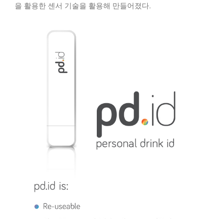
을 활용한 센서 기술을 활용해 만들어졌다.