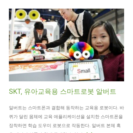
SKT, 유아교육용 스마트로봇 알버트
알버트는 스마트폰과 결합해 동작하는 교육용 로봇이다. 바
퀴가 달린 몸체에 교육 애플리케이션을 설치한 스마트폰을
장착하면 학습 도우미 로봇으로 작동한다. 알버트 본체 혹