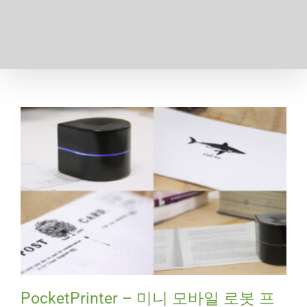
PocketPrinter – 미니 모바일 로봇 프