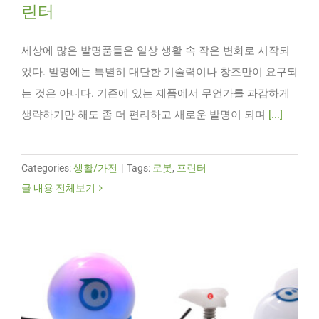
린터
세상에 많은 발명품들은 일상 생활 속 작은 변화로 시작되
었다. 발명에는 특별히 대단한 기술력이나 창조만이 요구되
는 것은 아니다. 기존에 있는 제품에서 무언가를 과감하게
생략하기만 해도 좀 더 편리하고 새로운 발명이 되며
[...]
Categories:
생활/가전
|
Tags:
로봇
,
프린터
글 내용 전체보기