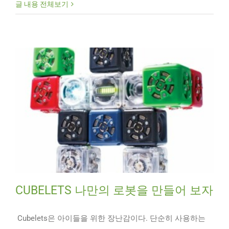
글 내용 전체보기
CUBELETS 나만의 로봇을 만들어 보자
Cubelets은 아이들을 위한 장난감이다. 단순히 사용하는