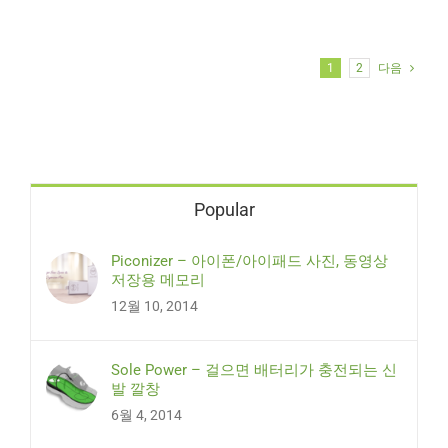
1
2
다음
Popular
Piconizer – 아이폰/아이패드 사진, 동영상
저장용 메모리
12월 10, 2014
Sole Power – 걸으면 배터리가 충전되는 신
발 깔창
6월 4, 2014