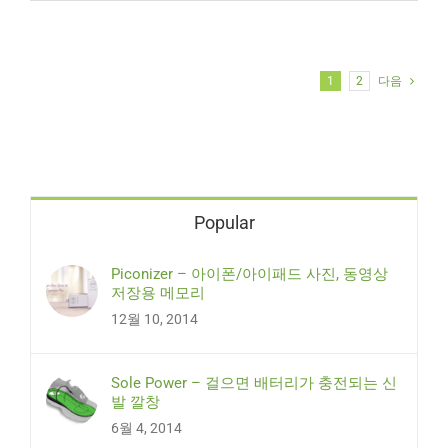
1
2
다음
Popular
Piconizer – 아이폰/아이패드 사진, 동영상
저장용 메모리
12월 10, 2014
Sole Power – 걸으면 배터리가 충전되는 신
발 깔창
6월 4, 2014