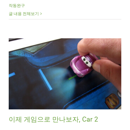
작동완구
글 내용 전체보기
이제 게임으로 만나보자, Car 2