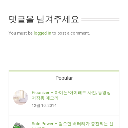
댓글을 남겨주세요
You must be
logged in
to post a comment.
Popular
Piconizer – 아이폰/아이패드 사진, 동영상
저장용 메모리
12월 10, 2014
Sole Power – 걸으면 배터리가 충전되는 신