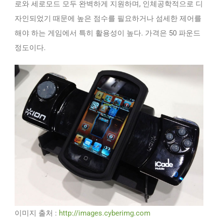
로와 세로모드 모두 완벽하게 지원하며, 인체공학적으로 디
자인되었기 때문에 높은 점수를 필요하거나 섬세한 제어를
해야 하는 게임에서 특히 활용성이 높다. 가격은 50 파운드
정도이다.
이미지 출처 :
http://images.cyberimg.com