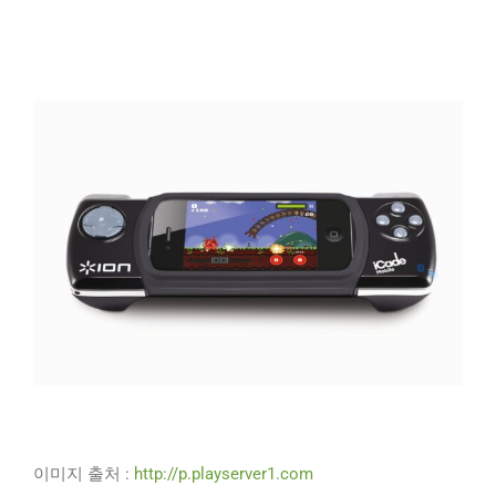
이미지 출처 :
http://p.playserver1.com