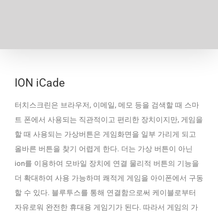
ION iCade
터치스크린은 브라우저, 이메일, 메모 등을 검색할 때 스마
트 폰에서 사용되는 직관적이고 편리한 장치이지만, 게임을
할 때 사용되는 가상버튼은 게임화면을 일부 가리게 되고
올바른 버튼을 찾기 어렵게 한다. 더는 가상 버튼이 아닌
ion를 이용하여 모바일 장치에 연결 물리적 버튼의 기능을
더 확대하여 사용 가능하며 쾌적게 게임을 아이폰에서 구동
할 수 있다. 블루투스를 통해 연결함으로써 케이블로부터
자유로워 완전한 휴대용 게임기가 된다. 따라서 게임의 가