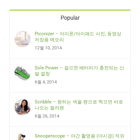
Popular
Piconizer – 아이폰/아이패드 사진, 동영상
저장용 메모리
12월 10, 2014
Sole Power – 걸으면 배터리가 충전되는 신
발 깔창
6월 4, 2014
Scribble – 원하는 색을 펜으로 찍으면 바로
나오는 컬러펜
6월 26, 2014
Snooperscope – 야간 촬영용 (야시경) 적외