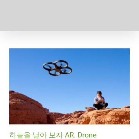
하늘을 날아 보자 AR. Drone