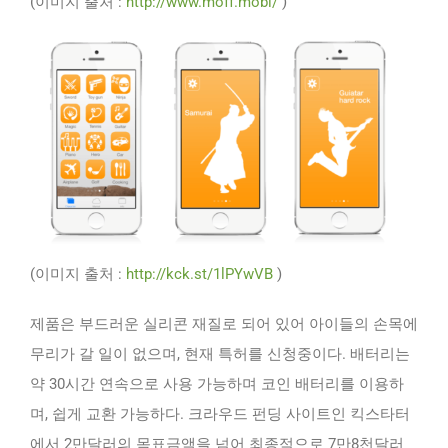
(이미지 출처 :
http://www.moff.mobi/
)
(이미지 출처 :
http://kck.st/1lPYwVB
)
제품은 부드러운 실리콘 재질로 되어 있어 아이들의 손목에
무리가 갈 일이 없으며, 현재 특허를 신청중이다. 배터리는
약 30시간 연속으로 사용 가능하며 코인 배터리를 이용하
며, 쉽게 교환 가능하다. 크라우드 펀딩 사이트인 킥스타터
에서 2만달러의 목표금액을 넘어 최종적으로 7만8천달러