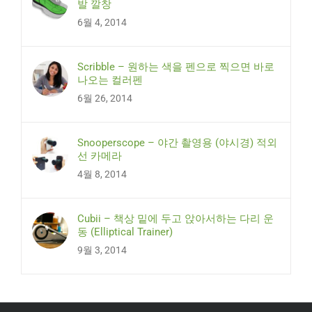
발 깔창
6월 4, 2014
Scribble – 원하는 색을 펜으로 찍으면 바로
나오는 컬러펜
6월 26, 2014
Snooperscope – 야간 촬영용 (야시경) 적외
선 카메라
4월 8, 2014
Cubii – 책상 밑에 두고 앉아서하는 다리 운
동 (Elliptical Trainer)
9월 3, 2014