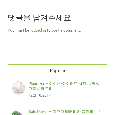
댓글을 남겨주세요
You must be
logged in
to post a comment.
Popular
Piconizer – 아이폰/아이패드 사진, 동영상
저장용 메모리
12월 10, 2014
Sole Power – 걸으면 배터리가 충전되는 신