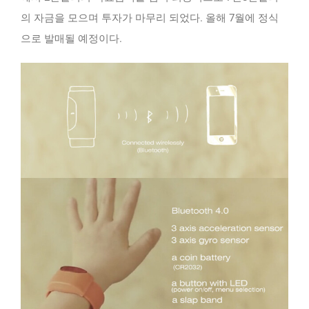
의 자금을 모으며 투자가 마무리 되었다. 올해 7월에 정식
으로 발매될 예정이다.