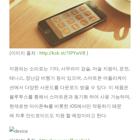
(이미지 출처 :
http://kck.st/1lPYwVB
)
지원되는 소리로는 기타, 사무라이 검술, 마술 지팡이, 운전,
테니스, 장난감 비행기 등이 있으며, 스마트폰 어플리케이
션에서 다양한 사운드를 다운로드 받을 수 있다. 이 제품은
블루투스를 통해서 스마트폰과 동기화 하여 사용 가능하며,
현재로썬 아이폰4s를 비롯한 iOS에서만 작동하기 때문
에 차후 안드로이드도 지원 할 예정이라고 한다.