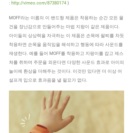
:
http://vimeo.com/87380174
)
MOFF라는 이름의 이 밴드형 제품은 착용하는 순간 모든 물
건을 장난감으로 만들어주는 마법 지팡이 같은 제품이다.
아이들의 상상력을 자극하는 이 제품은 손목에 팔찌를 차듯
착용하면 손목을 움직임을 해석하고 행동에 따라 사운드를
재생한다. 예를 들어 MOFF를 착용하고 지팡이를 잡고 제스
쳐를 취하며 주문을 외운다면 다양한 사운드 효과로 아이의
놀이에 환상을 더해주는 것이다. 이것만 있다면 더 이상 어
설프게 입으로 효과음을 낼 필요가 없다.