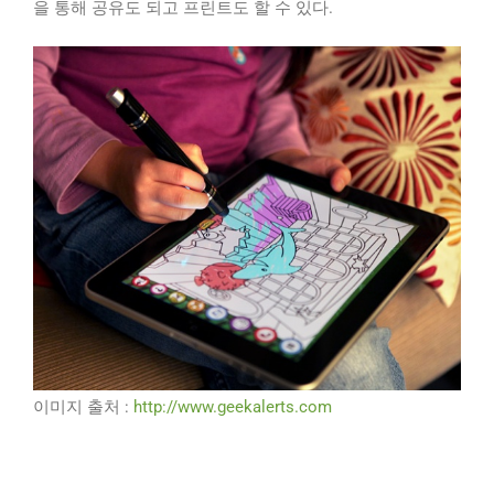
을 통해 공유도 되고 프린트도 할 수 있다.
이미지 출처 :
http://www.geekalerts.com