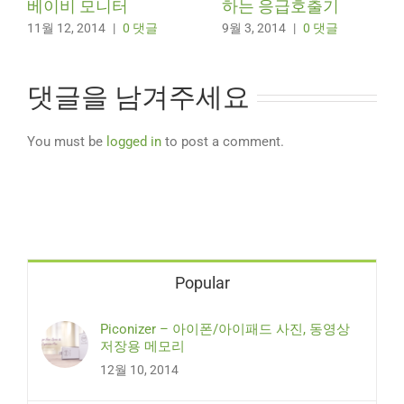
베이비 모니터
하는 응급호출기
11월 12, 2014
|
0 댓글
9월 3, 2014
|
0 댓글
댓글을 남겨주세요
You must be
logged in
to post a comment.
Popular
Piconizer – 아이폰/아이패드 사진, 동영상
저장용 메모리
12월 10, 2014