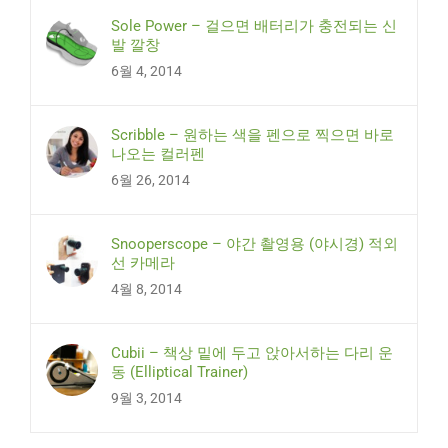
Sole Power – 걸으면 배터리가 충전되는 신
발 깔창
6월 4, 2014
Scribble – 원하는 색을 펜으로 찍으면 바로
나오는 컬러펜
6월 26, 2014
Snooperscope – 야간 촬영용 (야시경) 적외
선 카메라
4월 8, 2014
Cubii – 책상 밑에 두고 앉아서하는 다리 운
동 (Elliptical Trainer)
9월 3, 2014