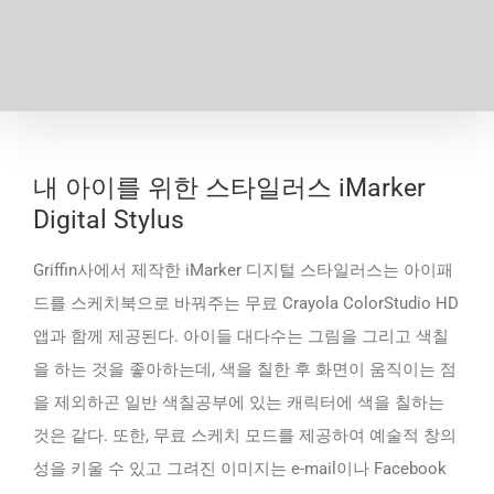
내 아이를 위한 스타일러스 iMarker
Digital Stylus
Griffin사에서 제작한 iMarker 디지털 스타일러스는 아이패
드를 스케치북으로 바꿔주는 무료 Crayola ColorStudio HD
앱과 함께 제공된다. 아이들 대다수는 그림을 그리고 색칠
을 하는 것을 좋아하는데, 색을 칠한 후 화면이 움직이는 점
을 제외하곤 일반 색칠공부에 있는 캐릭터에 색을 칠하는
것은 같다. 또한, 무료 스케치 모드를 제공하여 예술적 창의
성을 키울 수 있고 그려진 이미지는 e-mail이나 Facebook