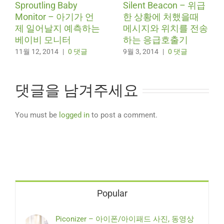
Sproutling Baby
Silent Beacon – 위급
Monitor – 아기가 언
한 상황에 처했을때
제 일어날지 예측하는
메시지와 위치를 전송
베이비 모니터
하는 응급호출기
11월 12, 2014
|
0 댓글
9월 3, 2014
|
0 댓글
댓글을 남겨주세요
You must be
logged in
to post a comment.
Popular
Piconizer – 아이폰/아이패드 사진, 동영상