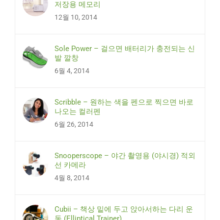
저장용 메모리
12월 10, 2014
Sole Power – 걸으면 배터리가 충전되는 신
발 깔창
6월 4, 2014
Scribble – 원하는 색을 펜으로 찍으면 바로
나오는 컬러펜
6월 26, 2014
Snooperscope – 야간 촬영용 (야시경) 적외
선 카메라
4월 8, 2014
Cubii – 책상 밑에 두고 앉아서하는 다리 운
동 (Elliptical Trainer)