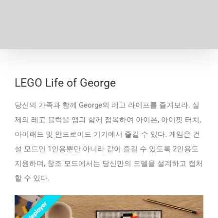
LEGO Life of George
당신의 가족과 함께 George의 레고 라이프를 즐겨보라. 실
제의 레고 블럭을 앱과 함께 접목하여 아이폰, 아이팟 터치,
아이패드 및 안드로이드 기기에서 즐길 수 있다. 게임은 건
설 모드인 1인용뿐만 아니라 같이 즐길 수 있도록 2인용도
지원하며, 창조 모드에서는 당신만의 모델을 설계하고 캡처
할 수 있다.