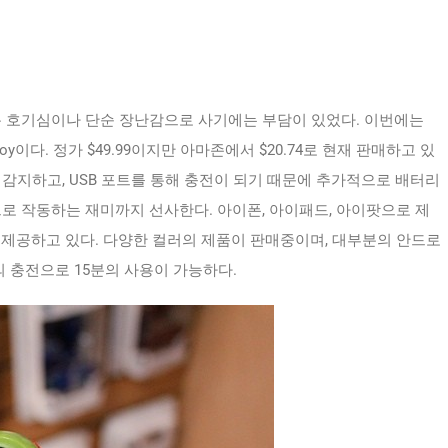
분 호기심이나 단순 장난감으로 사기에는 부담이 있었다. 이번에는
re Toy이다. 정가 $49.99이지만 아마존에서 $20.74로 현재 판매하고 있
감지하고, USB 포트를 통해 충전이 되기 때문에 추가적으로 배터리
로 작동하는 재미까지 선사한다. 아이폰, 아이패드, 아이팟으로 제
 제공하고 있다. 다양한 컬러의 제품이 판매중이며, 대부분의 안드로
 충전으로 15분의 사용이 가능하다.