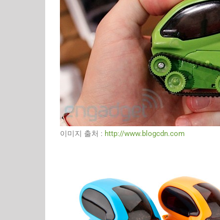
이미지 출처 :
http://www.blogcdn.com