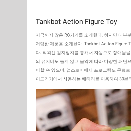
Tankbot Action Figure Toy
지금까지 많은 RC기기를 소개했다. 하지만 대부
저렴한 제품을 소개한다. Tankbot Action Figu
다. 적외선 감지장치를 통해서 자동으로 장애물을 
의 유지비도 들지 않고 음악에 따라 다양한 패턴으
어할 수 있으며, 앱스토어에서 프로그램도 무료로
이드기기에서 사용하는 배터리를 이용하여 30분의