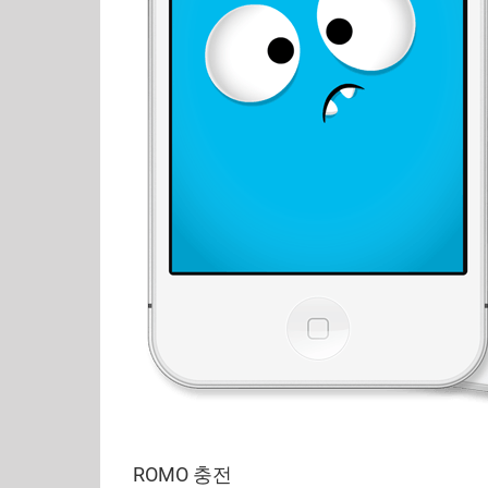
ROMO 충전