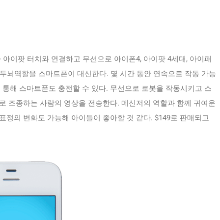
아이팟 터치와 연결하고 무선으로 아이폰4, 아이팟 4세대, 아이패
 두뇌역할을 스마트폰이 대신한다. 몇 시간 동안 연속으로 작동 가능
 통해 스마트폰도 충전할 수 있다. 무선으로 로봇을 작동시키고 스
로 조종하는 사람의 영상을 전송한다. 메신저의 역할과 함께 귀여운
정의 변화도 가능해 아이들이 좋아할 것 같다. $149로 판매되고