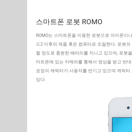
스마트폰 로봇 ROMO
ROMO는 스마트폰을 이용한 로봇으로 아이폰이나 
드2 이후의 제품 혹은 컴퓨터로 조절한다. 로봇의
할 정도로 충분한 배터리를 지니고 있으며, 로봇을
마트폰에 있는 카메라를 통해서 영상을 받고 반대
표정의 캐릭터가 사용자를 반기고 있으며 캐릭터 표
있다.