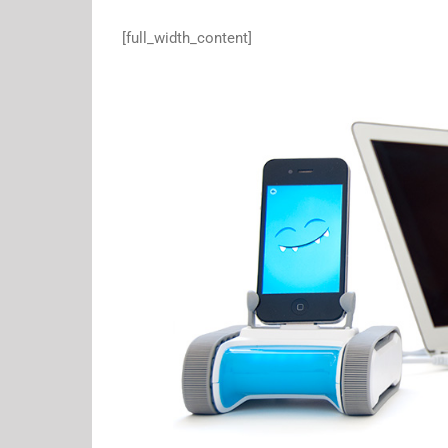
[full_width_content]